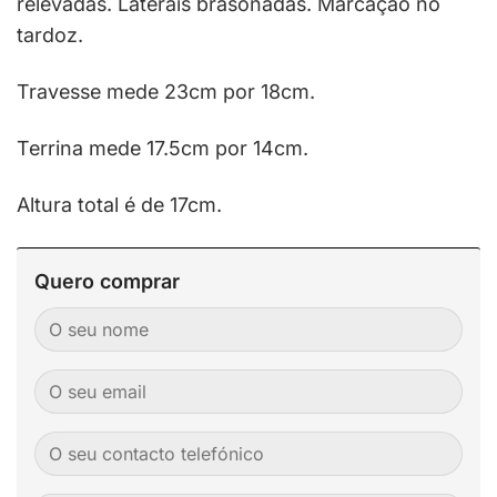
relevadas. Laterais brasonadas. Marcação no
tardoz.
Travesse mede 23cm por 18cm.
Terrina mede 17.5cm por 14cm.
Altura total é de 17cm.
Quero comprar