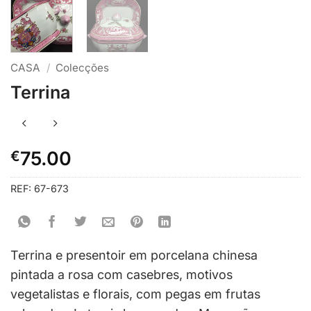
CASA
/
Colecções
Terrina
€
75.00
REF:
67-673
Terrina e presentoir em porcelana chinesa
pintada a rosa com casebres, motivos
vegetalistas e florais, com pegas em frutas