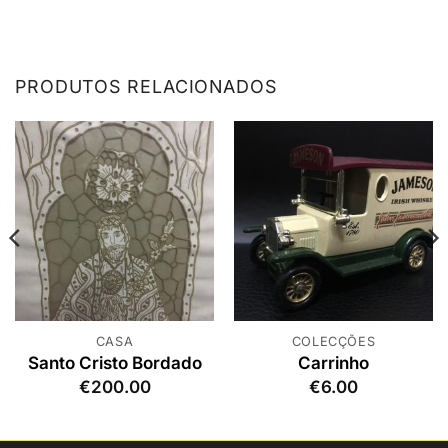
PRODUTOS RELACIONADOS
CASA
COLECÇÕES
Santo Cristo Bordado
Carrinho
€
200.00
€
6.00