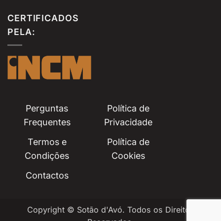
CERTIFICADOS
PELA:
Perguntas
Política de
Frequentes
Privacidade
Termos e
Política de
Condições
Cookies
Contactos
Copyright © Sotão d'Avó. Todos os Direitos