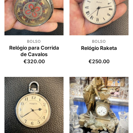
BOLSO
BOLSO
Relógio para Corrida
Relógio Raketa
de Cavalos
€
320.00
€
250.00