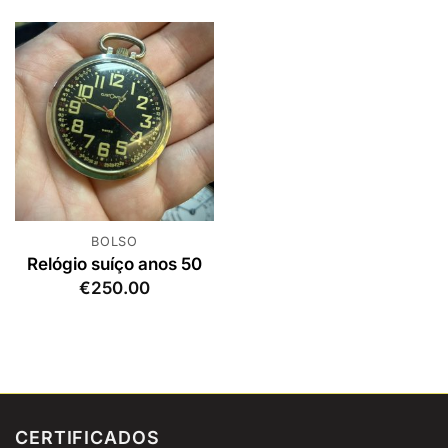
BOLSO
Relógio suíço anos 50
€
250.00
CERTIFICADOS