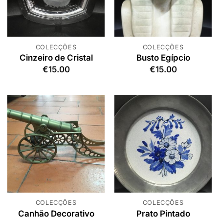
COLECÇÕES
COLECÇÕES
Cinzeiro de Cristal
Busto Egípcio
€
15.00
€
15.00
COLECÇÕES
COLECÇÕES
Canhão Decorativo
Prato Pintado