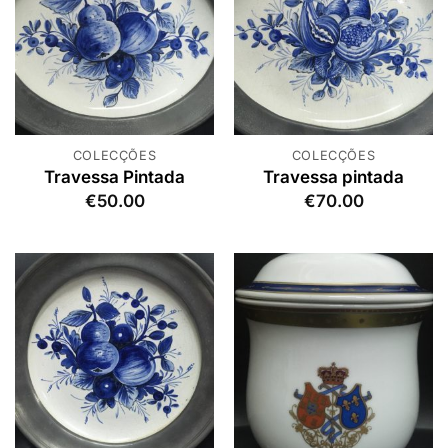
COLECÇÕES
COLECÇÕES
Travessa Pintada
Travessa pintada
€
50.00
€
70.00