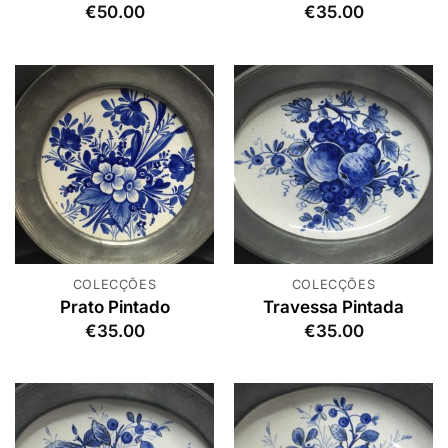
€
50.00
€
35.00
COLECÇÕES
COLECÇÕES
Prato Pintado
Travessa Pintada
€
35.00
€
35.00