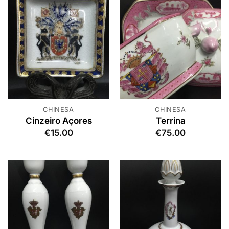
CHINESA
CHINESA
Cinzeiro Açores
Terrina
€
15.00
€
75.00