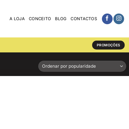
A LOJA
CONCEITO
BLOG
CONTACTOS
PROMOÇÕES