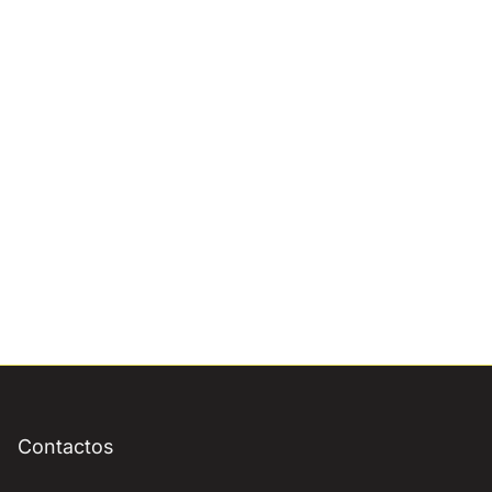
Contactos