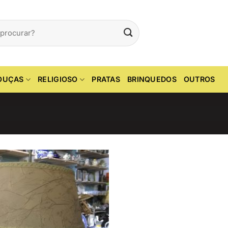
OUÇAS
RELIGIOSO
PRATAS
BRINQUEDOS
OUTROS