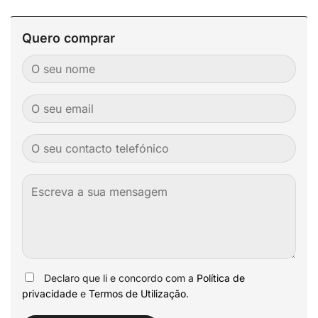
Quero comprar
Declaro que li e concordo com a
Política de
privacidade
e
Termos de Utilização
.