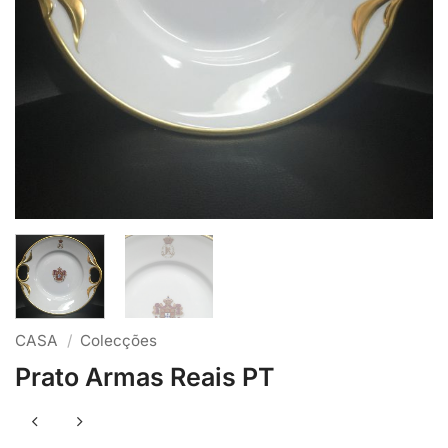
CASA
/
Colecções
Prato Armas Reais PT