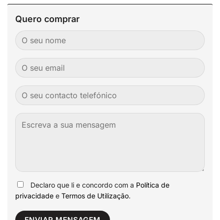
Quero comprar
Declaro que li e concordo com a
Política de
privacidade
e
Termos de Utilização
.