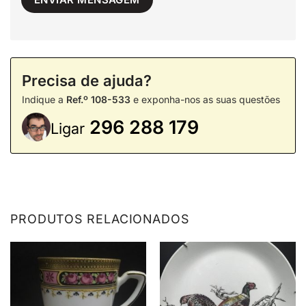
Precisa de ajuda?
Indique a
Ref.º 108-533
e exponha-nos as suas questões
296 288 179
Ligar
PRODUTOS RELACIONADOS