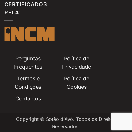
CERTIFICADOS
PELA:
Perguntas
Política de
Frequentes
Privacidade
Termos e
Política de
Condições
Cookies
Contactos
Copyright © Sotão d'Avó. Todos os Direitos
Reservados.