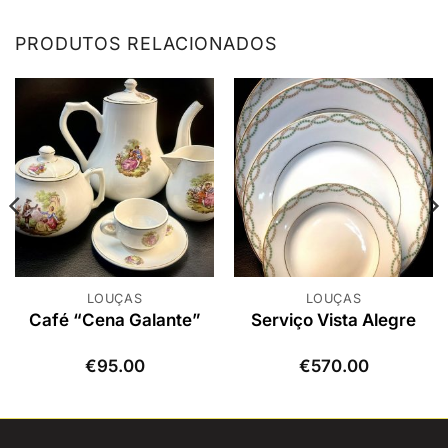
PRODUTOS RELACIONADOS
LOUÇAS
LOUÇAS
Café “Cena Galante”
Serviço Vista Alegre
€
95.00
€
570.00