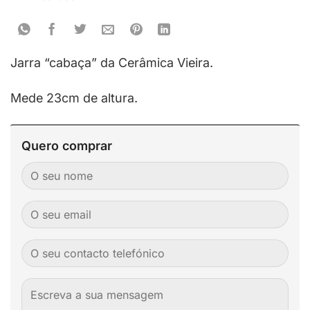
Jarra “cabaça” da Cerâmica Vieira.
Mede 23cm de altura.
Quero comprar