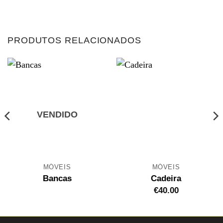
PRODUTOS RELACIONADOS
VENDIDO
MÓVEIS
MÓVEIS
Bancas
Cadeira
€
40.00