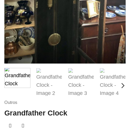
Outros
Grandfather Clock