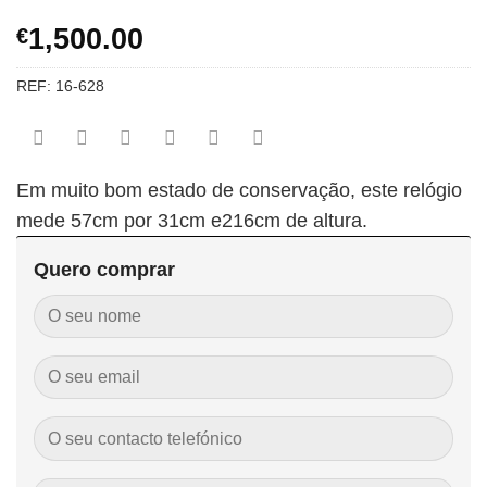
1,500.00
€
REF:
16-628
Em muito bom estado de conservação, este relógio
mede 57cm por 31cm e216cm de altura.
Quero comprar