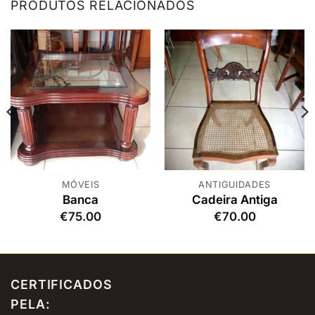
PRODUTOS RELACIONADOS
MÓVEIS
ANTIGUIDADES
Banca
Cadeira Antiga
€
75.00
€
70.00
CERTIFICADOS
PELA: