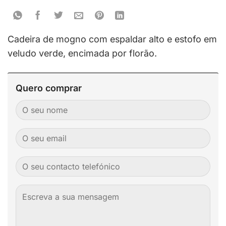
Cadeira de mogno com espaldar alto e estofo em
veludo verde, encimada por florão.
Quero comprar