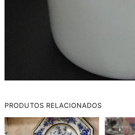
PRODUTOS RELACIONADOS