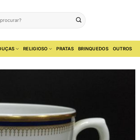
OUÇAS
RELIGIOSO
PRATAS
BRINQUEDOS
OUTROS