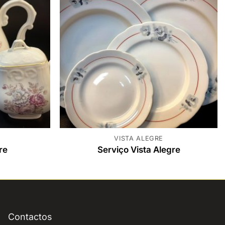
VISTA ALEGRE
re
Serviço Vista Alegre
Contactos