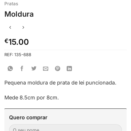
Pratas
Moldura
€
15.00
REF:
135-688
Pequena moldura de prata de lei puncionada.
Mede 8.5cm por 8cm.
Quero comprar