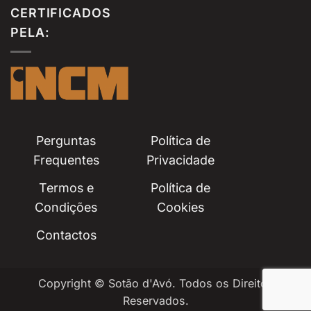
CERTIFICADOS
PELA:
Perguntas
Política de
Frequentes
Privacidade
Termos e
Política de
Condições
Cookies
Contactos
Copyright © Sotão d'Avó. Todos os Direitos
Reservados.