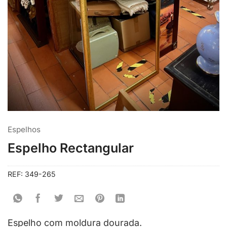
Espelhos
Espelho Rectangular
REF:
349-265
Espelho com moldura dourada.