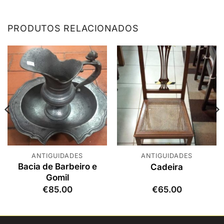
PRODUTOS RELACIONADOS
ANTIGUIDADES
ANTIGUIDADES
Bacia de Barbeiro e
Cadeira
Gomil
€
85.00
€
65.00