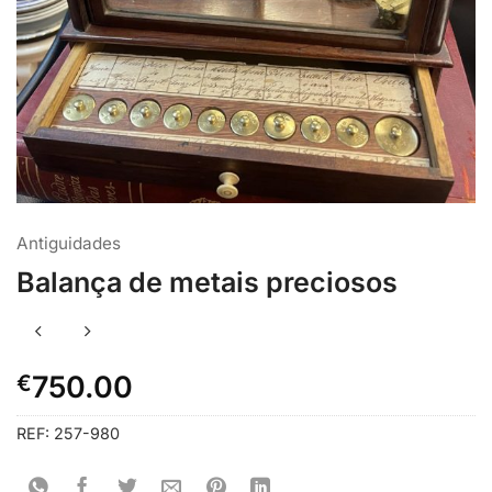
Antiguidades
Balança de metais preciosos
€
750.00
REF:
257-980