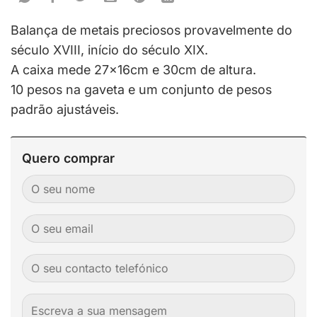
Balança de metais preciosos provavelmente do
século XVIII, início do século XIX.
A caixa mede 27x16cm e 30cm de altura.
10 pesos na gaveta e um conjunto de pesos
padrão ajustáveis.
Quero comprar