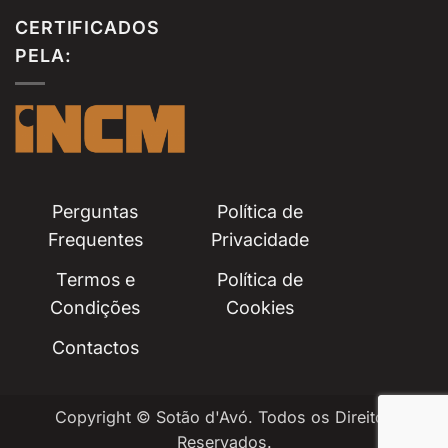
CERTIFICADOS
PELA:
Perguntas
Política de
Frequentes
Privacidade
Termos e
Política de
Condições
Cookies
Contactos
Copyright © Sotão d'Avó. Todos os Direitos
Reservados.