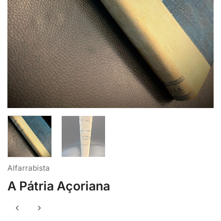
Alfarrabista
A Pátria Açoriana