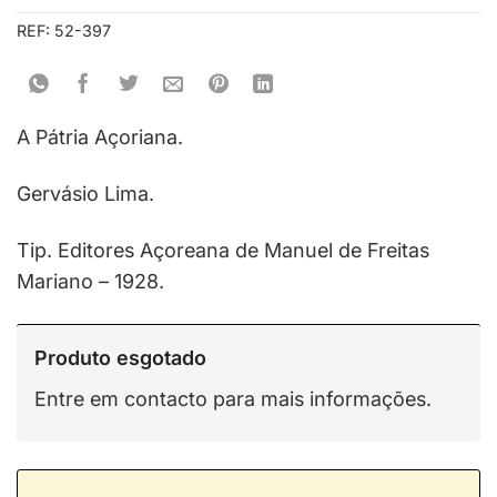
REF:
52-397
A Pátria Açoriana.
Gervásio Lima.
Tip. Editores Açoreana de Manuel de Freitas
Mariano – 1928.
Produto esgotado
Entre em contacto para mais informações.