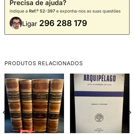
Precisa de ajuda?
Indique a
Ref.º 52-397
e exponha-nos as suas questões
296 288 179
Ligar
PRODUTOS RELACIONADOS