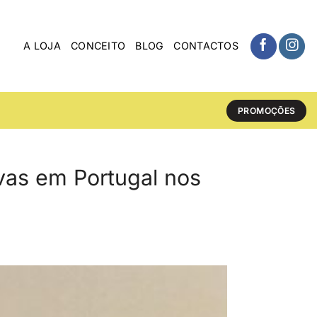
A LOJA
CONCEITO
BLOG
CONTACTOS
PROMOÇÕES
ivas em Portugal nos