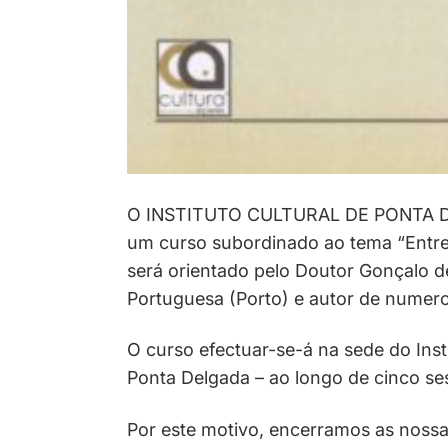
O INSTITUTO CULTURAL DE PONTA D
um curso subordinado ao tema “Entre 
será orientado pelo Doutor Gonçalo d
Portuguesa (Porto) e autor de numero
O curso efectuar-se-á na sede do Inst
Ponta Delgada – ao longo de cinco ses
Por este motivo, encerramos as nossa