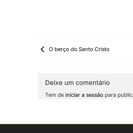
O berço do Santo Cristo
Deixe um comentário
Tem de
iniciar a sessão
para public